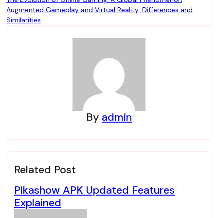
Post
Augmented Gameplay and Virtual Reality: Differences and
navigation
Similarities
By
admin
Related Post
Pikashow APK Updated Features
Explained