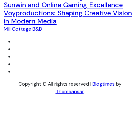
Sunwin and Online Gaming Excellence
Voyproductions: Shaping Creative Vision
in Modern Media
Mill Cottage B&B
Copyright © All rights reserved
|
Blogtimes
by
Themeansar
.