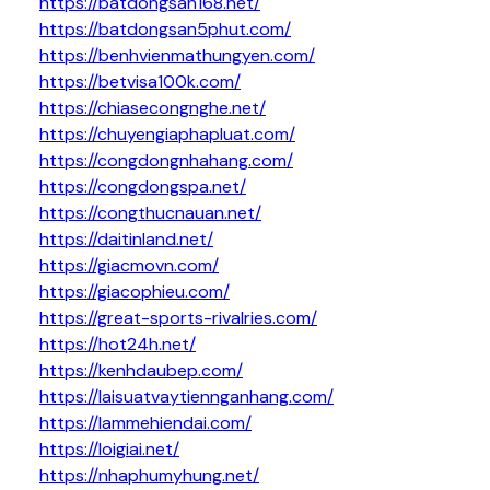
https://batdongsan168.net/
https://batdongsan5phut.com/
https://benhvienmathungyen.com/
https://betvisa100k.com/
https://chiasecongnghe.net/
https://chuyengiaphapluat.com/
https://congdongnhahang.com/
https://congdongspa.net/
https://congthucnauan.net/
https://daitinland.net/
https://giacmovn.com/
https://giacophieu.com/
https://great-sports-rivalries.com/
https://hot24h.net/
https://kenhdaubep.com/
https://laisuatvaytiennganhang.com/
https://lammehiendai.com/
https://loigiai.net/
https://nhaphumyhung.net/