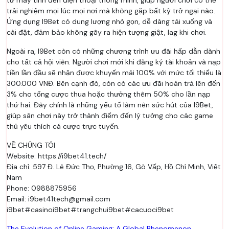
từ máy tính đến điện thoại thông minh, giúp người chơi có thể
trải nghiệm mọi lúc mọi nơi mà không gặp bất kỳ trở ngại nào.
Ứng dụng I9Bet có dung lượng nhỏ gọn, dễ dàng tải xuống và
cài đặt, đảm bảo không gây ra hiện tượng giật, lag khi chơi.
Ngoài ra, I9Bet còn có những chương trình ưu đãi hấp dẫn dành
cho tất cả hội viên. Người chơi mới khi đăng ký tài khoản và nạp
tiền lần đầu sẽ nhận được khuyến mãi 100% với mức tối thiểu là
300.000 VNĐ. Bên cạnh đó, còn có các ưu đãi hoàn trả lên đến
3% cho tổng cược thua hoặc thưởng thêm 50% cho lần nạp
thứ hai. Đây chính là những yếu tố làm nên sức hút của I9Bet,
giúp sân chơi này trở thành điểm đến lý tưởng cho các game
thủ yêu thích cá cược trực tuyến.
VỀ CHÚNG TÔI
Website: https://i9bet41.tech/
Địa chỉ: 597 Đ. Lê Đức Thọ, Phường 16, Gò Vấp, Hồ Chí Minh, Việt
Nam
Phone: 0988875956
Email: i9bet41tech@gmail.com
i9bet#casinoi9bet#trangchui9bet#cacuoci9bet
The Evolution of Online Gaming: A Global Phenomenon