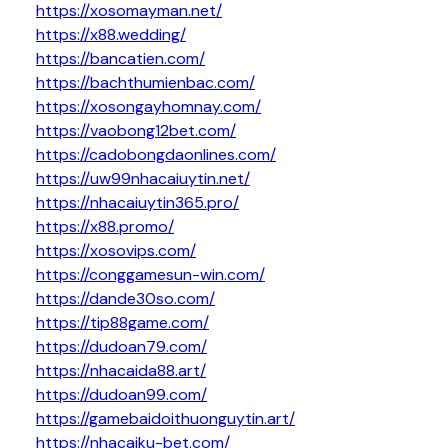
https://xosomayman.net/
https://x88.wedding/
https://bancatien.com/
https://bachthumienbac.com/
https://xosongayhomnay.com/
https://vaobong12bet.com/
https://cadobongdaonlines.com/
https://uw99nhacaiuytin.net/
https://nhacaiuytin365.pro/
https://x88.promo/
https://xosovips.com/
https://conggamesun-win.com/
https://dande30so.com/
https://tip88game.com/
https://dudoan79.com/
https://nhacaida88.art/
https://dudoan99.com/
https://gamebaidoithuonguytin.art/
https://nhacaiku-bet.com/